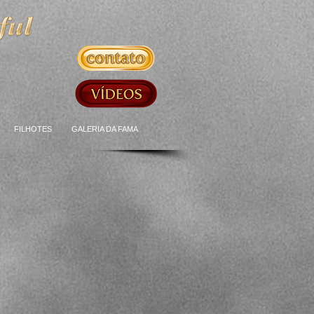
FILHOTES
GALERIA DA FAMA