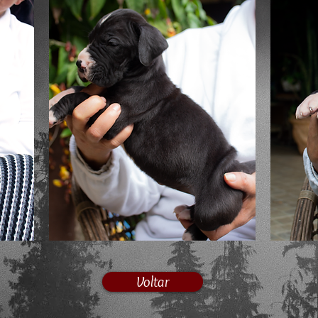
Voltar