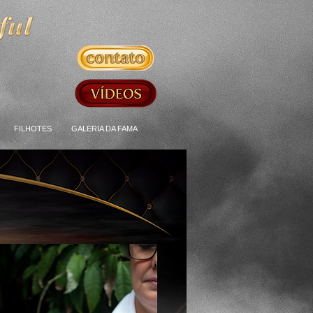
FILHOTES
GALERIA DA FAMA