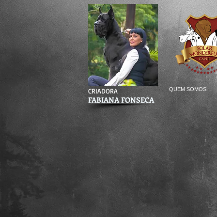
QUEM SOMOS
CRIADORA
FABIANA FONSECA