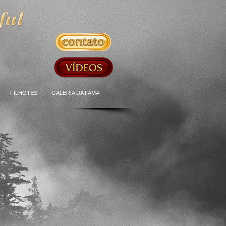
FILHOTES
GALERIA DA FAMA